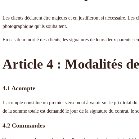
Les clients déclarent être majeurs et en justifieront si nécessaire. Les 
photographique qu'ils souhaitent.
En cas de minorité des clients, les signatures de leurs deux parents sero
Article 4 : Modalités d
4.1 Acompte
L'acompte constitue un premier versement à valoir sur le prix total du
de la somme totale est demandé le jour de la signature du contrat, le so
4.2 Commandes