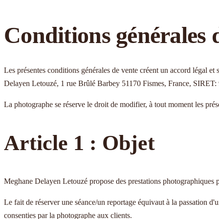
Conditions générales 
Les présentes conditions générales de vente créent un accord légal 
Delayen Letouzé, 1 rue Brûlé Barbey 51170 Fismes, France, SIRET
La photographe se réserve le droit de modifier, à tout moment les pré
Article 1 : Objet
Meghane Delayen Letouzé propose des prestations photographiques privé
Le fait de réserver une séance/un reportage équivaut à la passation d'une
consenties par la photographe aux clients.