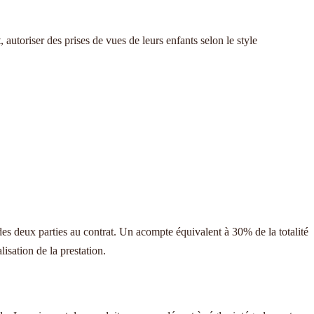
, autoriser des prises de vues de leurs enfants selon le style
des deux parties au contrat. Un acompte équivalent à 30% de la totalité
isation de la prestation.