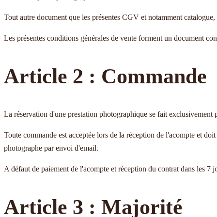
Tout autre document que les présentes CGV et notamment catalogue, pros
Les présentes conditions générales de vente forment un document contrac
Article 2 : Commande
La réservation d'une prestation photographique se fait exclusivement pa
Toute commande est acceptée lors de la réception de l'acompte et doit ê
photographe par envoi d'email.
A défaut de paiement de l'acompte et réception du contrat dans les 7 j
Article 3 : Majorité