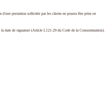
une prestation sollicitée par les clients ne pourra être prise en
r de la date de signature (Article L121-29 du Code de la Consommation).