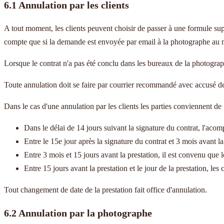
6.1 Annulation par les clients
A tout moment, les clients peuvent choisir de passer à une formule supér
compte que si la demande est envoyée par email à la photographe au mo
Lorsque le contrat n'a pas été conclu dans les bureaux de la photograp
Toute annulation doit se faire par courrier recommandé avec accusé de
Dans le cas d'une annulation par les clients les parties conviennent de
Dans le délai de 14 jours suivant la signature du contrat, l'acomp
Entre le 15e jour après la signature du contrat et 3 mois avant la
Entre 3 mois et 15 jours avant la prestation, il est convenu que
Entre 15 jours avant la prestation et le jour de la prestation, les
Tout changement de date de la prestation fait office d'annulation.
6.2 Annulation par la photographe