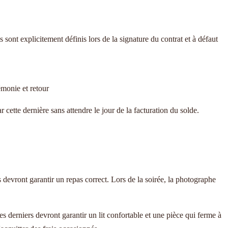
s sont explicitement définis lors de la signature du contrat et à défaut
émonie et retour
cette dernière sans attendre le jour de la facturation du solde.
s devront garantir un repas correct. Lors de la soirée, la photographe
s derniers devront garantir un lit confortable et une pièce qui ferme à