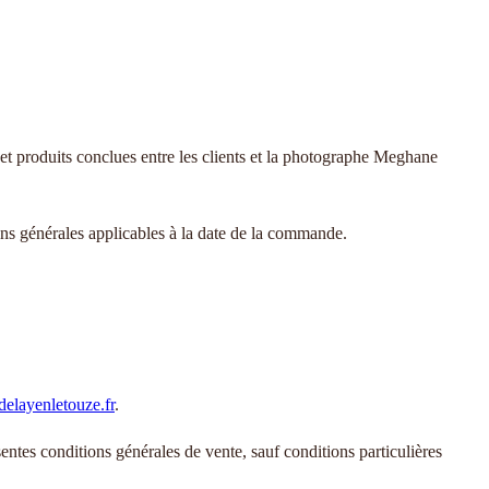
ns et produits conclues entre les clients et la photographe Meghane
ons générales applicables à la date de la commande.
elayenletouze.fr
.
ntes conditions générales de vente, sauf conditions particulières