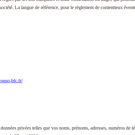
ociété. La langue de référence, pour le règlement de contentieux éventue
onso-bfc.fr/
 données privées telles que vos noms, prénoms, adresses, numéros de