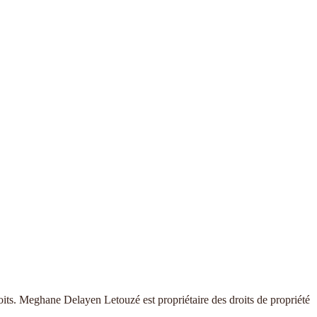
 droits. Meghane Delayen Letouzé est propriétaire des droits de propriété