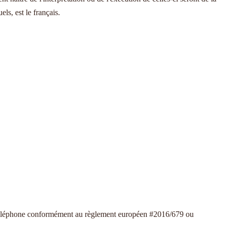
ls, est le français.
 téléphone conformément au règlement européen #2016/679 ou