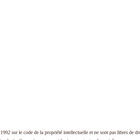
t 1992 sur le code de la propriété intellectuelle et ne sont pas libres de