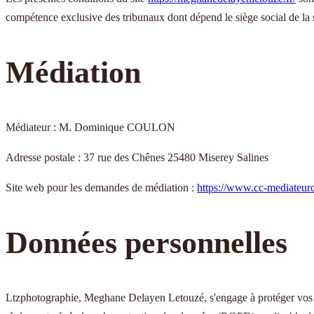
compétence exclusive des tribunaux dont dépend le siège social de la s
Médiation
Médiateur :
M. Dominique COULON
Adresse postale :
37 rue des Chênes 25480 Miserey Salines
Site web pour les demandes de médiation :
https://www.cc-mediateurc
Données personnelles
Ltzphotographie, Meghane Delayen Letouzé, s'engage à protéger vos